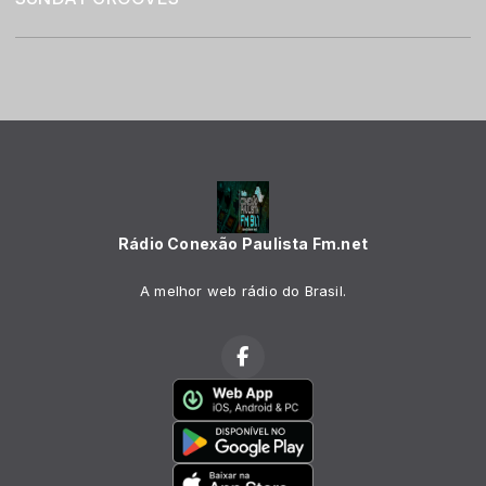
Rádio Conexão Paulista Fm.net
A melhor web rádio do Brasil.